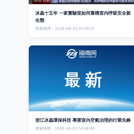
冰蟲十五年 一家實驗室如何重構室內呼吸安全新
生態
更新時間：2026-08-03 07:00:51
浙江冰蟲環保科技 專業室內空氣治理的行業先鋒
更新時間：2026-08-03 14:58:40